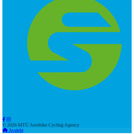
© 2026 MTÜ Aerobike Cycling Agency
Avaleht