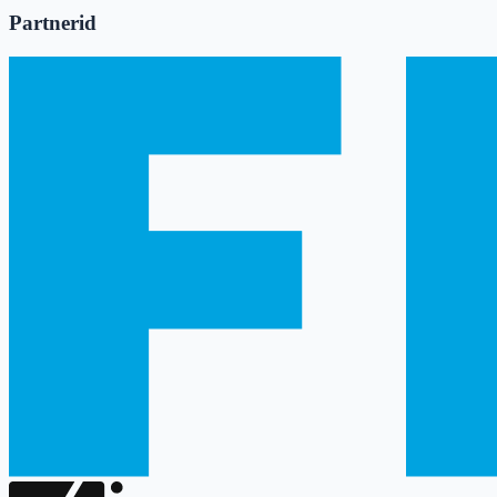
Partnerid