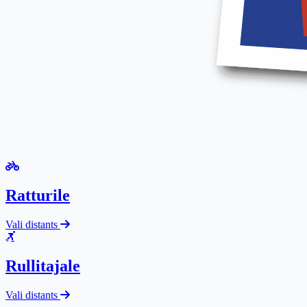
Ratturile
Vali distants
Rullitajale
Vali distants